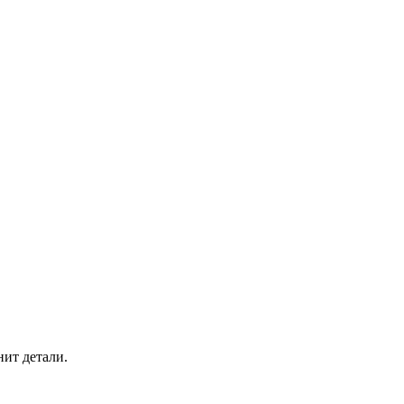
нит детали.