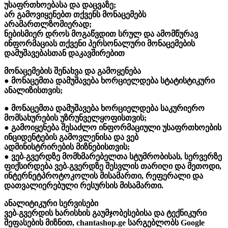
უსაფრთხოებასა და დაცვაზე;
არ გამოვიყენებთ თქვენს მონაცემებს
არამართლზომიერად;
ნებისმიერ დროს მოგაწვდით სრულ და ამომწურავ
ინფორმაციას თქვენი პერსონალური მონაცემების
დამუშავებასთან დაკავშირებით
მონაცემების შენახვა და გამოყენება
● მონაცემთა დამუშავება ხორციელდება სტატისტიკური
ანალიზისთვის;
● მონაცემთა დამუშავება ხორციელდება საკურიერო
მომსახურების უზრუნველყოფისთვის;
● გამოიყენება შესაძლო ინფორმაციული უსაფრთხოების
ინციდენტების გამოვლენისა და ვებ
ადმინისტრირების მიზნებისთვის;
● ვებ-გვერდზე მომხმარებელთა სტუმრობისას, სერვერზე
ფიქსირდება ვებ-გვერდზე შესვლის თარიღი და მეთოდი,
ინტერნეტპროტოკოლის მისამართი, რეფერალი და
დათვალიერებული რესურსის მისამართი.
ანალიტიკური სერვისები
ვებ-გვერდის ხარისხის გაუმჯობესებისა და ტექნიკური
შეფასების მიზნით, chantashop.ge სარგებლობს Google