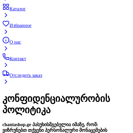
Каталог
Избранное
О нас
Контакт
Отследить заказ
კონფიდენციალურობის
პოლიტიკა
chantashop.ge პასუხისმგებელია იმაზე, რომ:
ვიზრუნებთ თქვენი პერსონალური მონაცემების