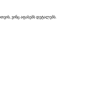
თთვის, ვინც აფასებს დეტალებს.