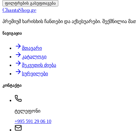
ფილტრების გასუფთავება
Chanta
Shop
.ge
პრემიუმ ხარისხის ჩანთები და აქსესუარები. შექმნილია მა
ნავიგაცია
მთავარი
კატალოგი
შეკვეთის ძიება
სურვილები
კონტაქტი
ტელეფონი
+995 591 29 06 10