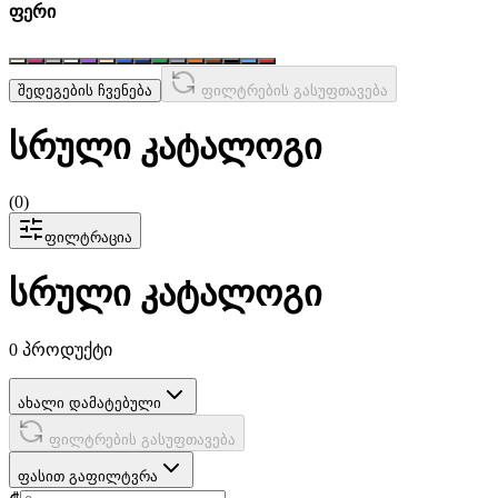
ფერი
შედეგების ჩვენება
ფილტრების გასუფთავება
სრული კატალოგი
(
0
)
ფილტრაცია
სრული კატალოგი
0 პროდუქტი
ახალი დამატებული
ფილტრების გასუფთავება
ფასით გაფილტვრა