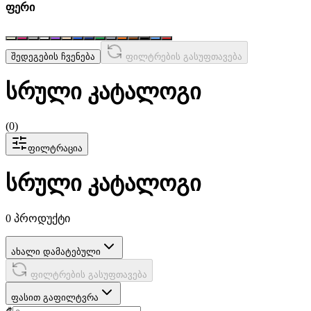
ფერი
შედეგების ჩვენება
ფილტრების გასუფთავება
სრული კატალოგი
(
0
)
ფილტრაცია
სრული კატალოგი
0 პროდუქტი
ახალი დამატებული
ფილტრების გასუფთავება
ფასით გაფილტვრა