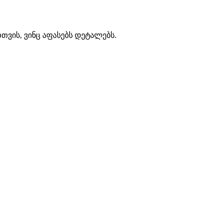
თთვის, ვინც აფასებს დეტალებს.